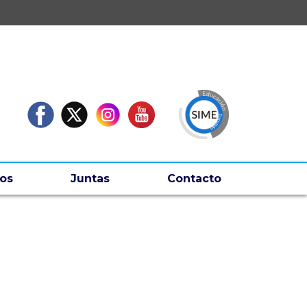
os
Juntas
Contacto