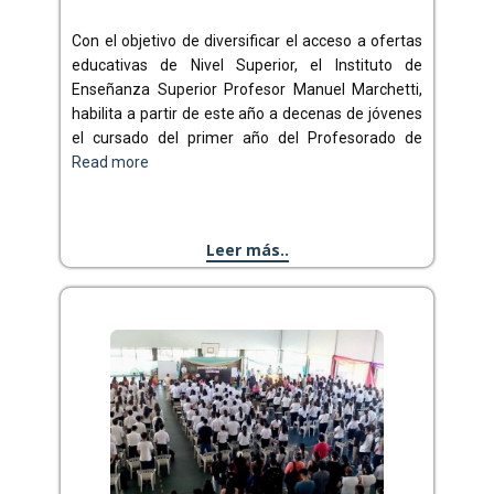
Con el objetivo de diversificar el acceso a ofertas
educativas de Nivel Superior, el Instituto de
Enseñanza Superior Profesor Manuel Marchetti,
habilita a partir de este año a decenas de jóvenes
el cursado del primer año del Profesorado de
Read more
Leer más..