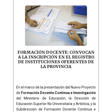
FORMACIÓN DOCENTE: CONVOCAN
A LA INSCRIPCIÓN EN EL REGISTRO
DE INSTITUCIONES OFERENTES DE
LA PROVINCIA
En el marco de la presentación del Nuevo Proyecto
de
Formación Docente Continua e Investigación
del Ministerio de Educación, la Dirección de
Educación Superior No Universitaria y Artística, y la
Subdirección de Formación Docente Continua e