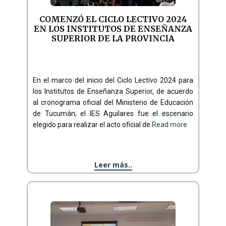
COMENZÓ EL CICLO LECTIVO 2024
EN LOS INSTITUTOS DE ENSEÑANZA
SUPERIOR DE LA PROVINCIA
En el marco del inicio del Ciclo Lectivo 2024 para
los Institutos de Enseñanza Superior, de acuerdo
al cronograma oficial del Ministerio de Educación
de Tucumán; el IES Aguilares fue el escenario
elegido para realizar el acto oficial de
Read more
Leer más..