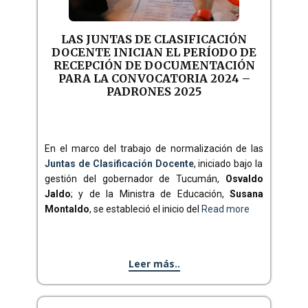
LAS JUNTAS DE CLASIFICACIÓN
DOCENTE INICIAN EL PERÍODO DE
RECEPCIÓN DE DOCUMENTACIÓN
PARA LA CONVOCATORIA 2024 –
PADRONES 2025
En el marco del trabajo de normalización de las
Juntas de Clasificación Docente
, iniciado bajo la
gestión del gobernador de Tucumán,
Osvaldo
Jaldo
; y de la Ministra de Educación,
Susana
Montaldo
, se estableció el inicio del
Read more
Leer más..