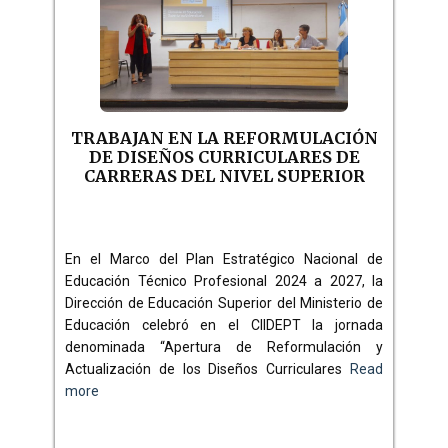
TRABAJAN EN LA REFORMULACIÓN
DE DISEÑOS CURRICULARES DE
CARRERAS DEL NIVEL SUPERIOR
En el Marco del Plan Estratégico Nacional de
Educación Técnico Profesional 2024 a 2027, la
Dirección de Educación Superior del Ministerio de
Educación celebró en el CIIDEPT la jornada
denominada “Apertura de Reformulación y
Actualización de los Diseños Curriculares
Read
more