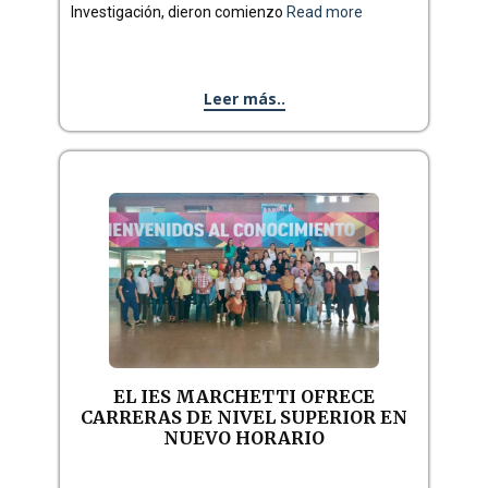
Investigación, dieron comienzo
Read more
Leer más..
EL IES MARCHETTI OFRECE
CARRERAS DE NIVEL SUPERIOR EN
NUEVO HORARIO