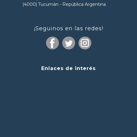
(4000) Tucumán - República Argentina
¡Seguinos en las redes!
Enlaces de interés