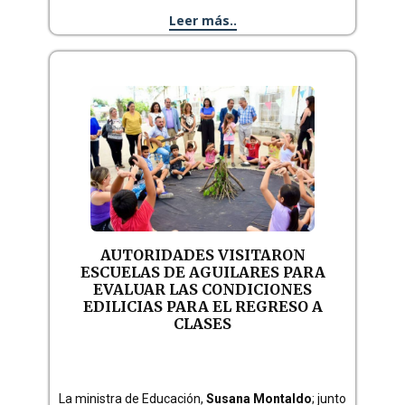
Leer más..
AUTORIDADES VISITARON
ESCUELAS DE AGUILARES PARA
EVALUAR LAS CONDICIONES
EDILICIAS PARA EL REGRESO A
CLASES
La ministra de Educación,
Susana Montaldo
; junto