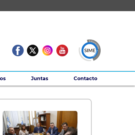
os
Juntas
Contacto