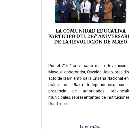
LA COMUNIDAD EDUCATIVA
PARTICIPÓ DEL 216° ANIVERSAR
DE LA REVOLUCIÓN DE MAYO
Por el 216.° aniversario de la Revolución
Mayo, el gobernador, Osvaldo Jaldo, presidió
acto de izamiento de la Enseña Nacional en
mástil de Plaza Independencia, con 
presencia de autoridades provinciale
municipales, representantes de institucione
Read more
Leer más..