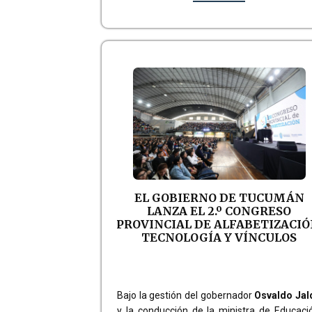
EL GOBIERNO DE TUCUMÁN
LANZA EL 2.º CONGRESO
PROVINCIAL DE ALFABETIZACIÓ
TECNOLOGÍA Y VÍNCULOS
Bajo la gestión del gobernador
Osvaldo Jal
y la conducción de la ministra de Educaci