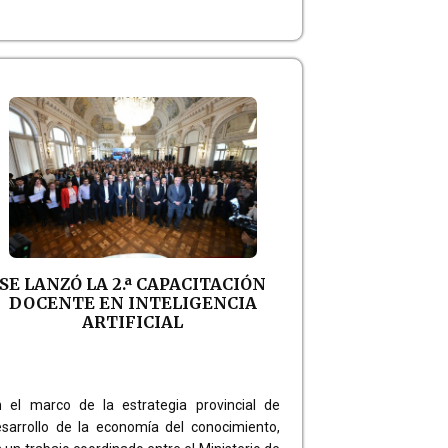
SE LANZÓ LA 2.ª CAPACITACIÓN
DOCENTE EN INTELIGENCIA
ARTIFICIAL
 el marco de la estrategia provincial de
sarrollo de la economía del conocimiento,