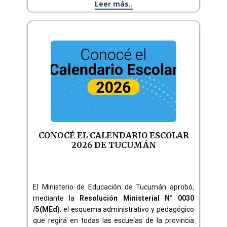
Leer más..
CONOCÉ EL CALENDARIO ESCOLAR
2026 DE TUCUMÁN
El Ministerio de Educación de Tucumán aprobó,
mediante la
Resolución Ministerial N° 0030
/5(MEd)
, el esquema administrativo y pedagógico
que regirá en todas las escuelas de la provincia