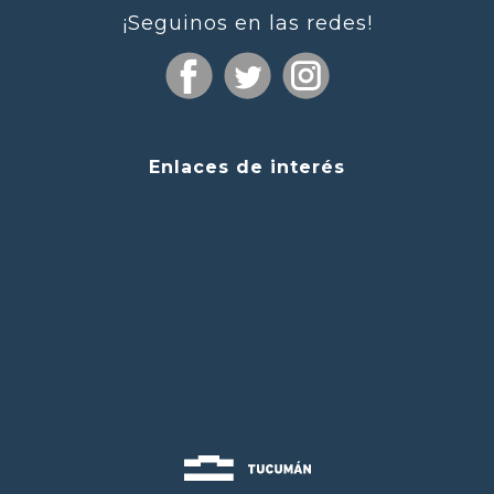
¡Seguinos en las redes!
Enlaces de interés