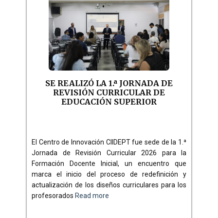
SE REALIZÓ LA 1.ª JORNADA DE
REVISIÓN CURRICULAR DE
EDUCACIÓN SUPERIOR
El Centro de Innovación CIIDEPT fue sede de la 1.ª
Jornada de Revisión Curricular 2026 para la
Formación Docente Inicial, un encuentro que
marca el inicio del proceso de redefinición y
actualización de los diseños curriculares para los
profesorados
Read more