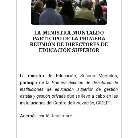
LA MINISTRA MONTALDO
PARTICIPÓ DE LA PRIMERA
REUNIÓN DE DIRECTORES DE
EDUCACIÓN SUPERIOR
La ministra de Educación, Susana Montaldo,
participó de la
Primera Reunión de directores de
instituciones de educación superior de gestión
estatal y gestión privada
que se llevó a cabo en las
instalaciones del Centro de Innovación, CIIDEPT.
Además, contó
Read more