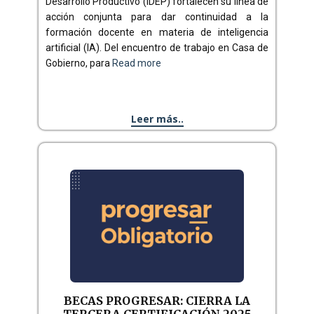
Desarrollo Productivo (IDEP) fortalecen su línea de
acción conjunta para dar continuidad a la
formación docente en materia de inteligencia
artificial (IA). Del encuentro de trabajo en Casa de
Gobierno, para
Read more
Leer más..
BECAS PROGRESAR: CIERRA LA