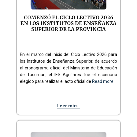
COMENZÓ EL CICLO LECTIVO 2026
EN LOS INSTITUTOS DE ENSEÑANZA
SUPERIOR DE LA PROVINCIA
En el marco del inicio del Ciclo Lectivo 2026 para
los Institutos de Enseñanza Superior, de acuerdo
al cronograma oficial del Ministerio de Educación
de Tucumán; el IES Aguilares fue el escenario
elegido para realizar el acto oficial de
Read more
Leer más..