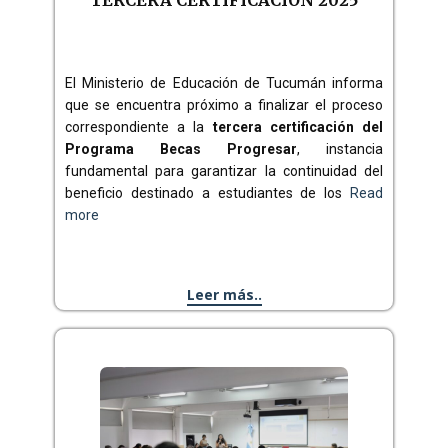
TERCERA CERTIFICACIÓN 2025
El Ministerio de Educación de Tucumán informa
que se encuentra próximo a finalizar el proceso
correspondiente a la
tercera certificación del
Programa Becas Progresar
, instancia
fundamental para garantizar la continuidad del
beneficio destinado a estudiantes de los
Read
more
Leer más..