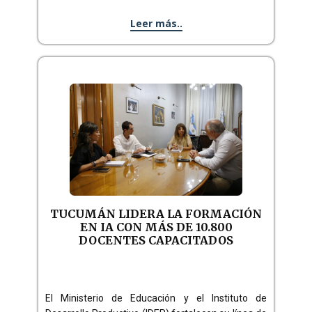
Leer más..
TUCUMÁN LIDERA LA FORMACIÓN
EN IA CON MÁS DE 10.800
DOCENTES CAPACITADOS
El Ministerio de Educación y el Instituto de