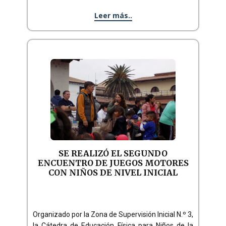
Leer más..
SE REALIZÓ EL SEGUNDO
ENCUENTRO DE JUEGOS MOTORES
CON NIÑOS DE NIVEL INICIAL
Organizado por la Zona de Supervisión Inicial N.º 3,
la Cátedra de Educación Física para Niños de la