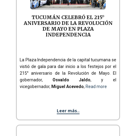
TUCUMÁN CELEBRÓ EL 215°
ANIVERSARIO DE LA REVOLUCIÓN
DE MAYO EN PLAZA
INDEPENDENCIA
La Plaza Independencia de la capital tucumana se
vistió de gala para dar inicio a los festejos por el
215° aniversario de la Revolución de Mayo. El
gobernador,
Osvaldo Jaldo
, y el
vicegobernador,
Miguel Acevedo
,
Read more
Leer más..