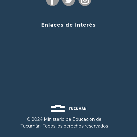
Enlaces de interés
© 2024 Ministerio de Educación de
Tucumán. Todos los derechos reservados