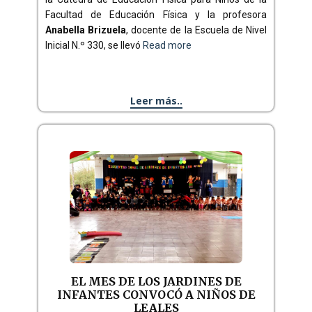
Facultad de Educación Física y la profesora
Anabella Brizuela
, docente de la Escuela de Nivel
Inicial N.º 330, se llevó
Read more
Leer más..
EL MES DE LOS JARDINES DE
INFANTES CONVOCÓ A NIÑOS DE
LEALES