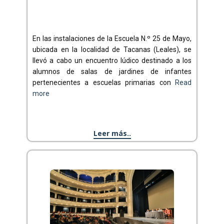
En las instalaciones de la Escuela N.º 25 de Mayo,
ubicada en la localidad de Tacanas (Leales), se
llevó a cabo un encuentro lúdico destinado a los
alumnos de salas de jardines de infantes
pertenecientes a escuelas primarias con
Read
more
Leer más..