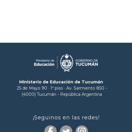
Ministerio de Educación de Tucumán
25 de Mayo 90 · 1º piso · Av. Sarmiento 850 -
(4000) Tucumán - República Argentina
¡Seguinos en las redes!