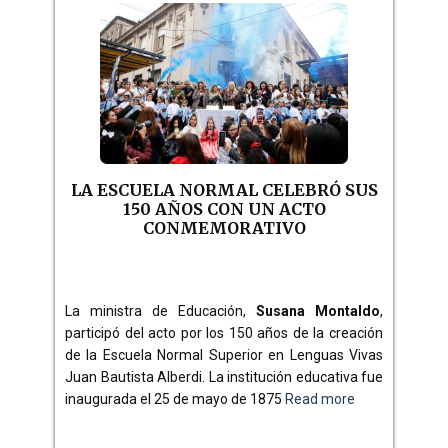
LA ESCUELA NORMAL CELEBRÓ SUS
150 AÑOS CON UN ACTO
CONMEMORATIVO
La ministra de Educación,
Susana Montaldo
,
participó del acto por los 150 años de la creación
de la Escuela Normal Superior en Lenguas Vivas
Juan Bautista Alberdi. La institución educativa fue
inaugurada el 25 de mayo de 1875
Read more