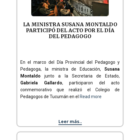
LA MINISTRA SUSANA MONTALDO
PARTICIPÓ DEL ACTO POR EL DÍA
DEL PEDAGOGO
En el marco del Día Provincial del Pedagogo y
Pedagoga, la ministra de Educación,
Susana
Montaldo
junto a la Secretaria de Estado,
Gabriela Gallardo
, participaron del acto
conmemorativo que realizó el Colegio de
Pedagogos de Tucumán en el
Read more
Leer más..