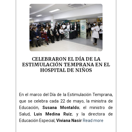
CELEBRARON EL DÍA DE LA
ESTIMULACIÓN TEMPRANA EN EL
HOSPITAL DE NIÑOS
En el marco del Día de la Estimulación Temprana,
que se celebra cada 22 de mayo, la ministra de
Educación,
Susana Montaldo
; el ministro de
Salud,
Luis Medina Ruíz
; y la directora de
Educación Especial,
Viviana Nasir
Read more