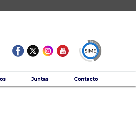
os
Juntas
Contacto