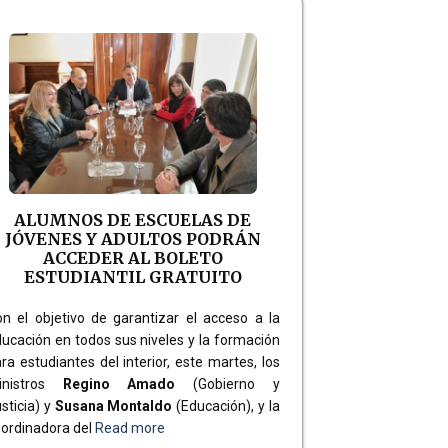
ALUMNOS DE ESCUELAS DE
JÓVENES Y ADULTOS PODRÁN
ACCEDER AL BOLETO
ESTUDIANTIL GRATUITO
n el objetivo de garantizar el acceso a la
ucación en todos sus niveles y la formación
ra estudiantes del interior, este martes, los
inistros
Regino Amado
(Gobierno y
sticia)
y
Susana Montaldo
(Educación)
, y la
ordinadora del
Read more