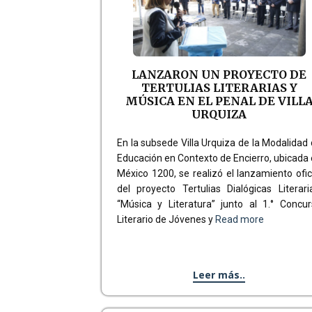
LANZARON UN PROYECTO DE
TERTULIAS LITERARIAS Y
MÚSICA EN EL PENAL DE VILL
URQUIZA
En la subsede Villa Urquiza de la Modalidad
Educación en Contexto de Encierro, ubicada
México 1200, se realizó el lanzamiento ofic
del proyecto Tertulias Dialógicas Literari
“Música y Literatura” junto al 1.° Concu
Literario de Jóvenes y
Read more
Leer más..