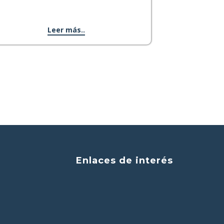
Leer más..
Enlaces de interés