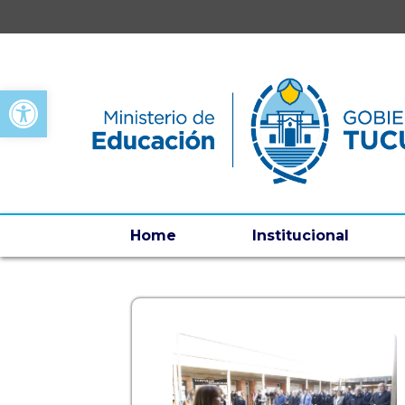
Open toolbar
Home
Institucional