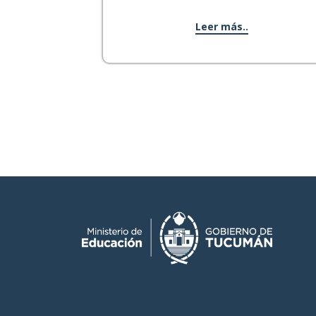
Leer más..