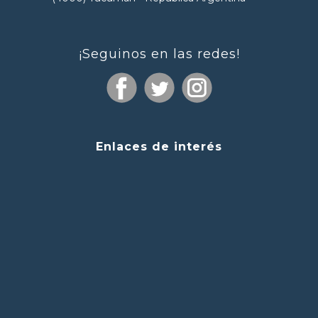
¡Seguinos en las redes!
Enlaces de interés