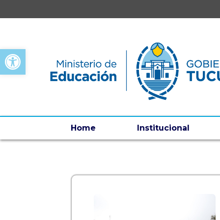
Open toolbar
Home
Institucional