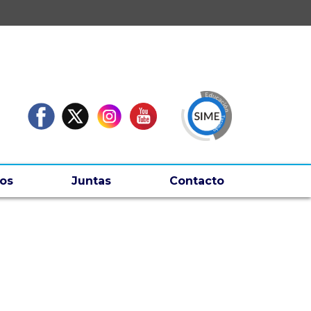
os
Juntas
Contacto