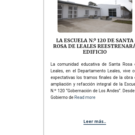
LA ESCUELA N.º 120 DE SANTA
ROSA DE LEALES REESTRENAR
EDIFICIO
La comunidad educativa de Santa Rosa 
Leales, en el Departamento Leales, vive 
expectativas los tramos finales de la obra
ampliación y refacción integral de la Escu
N.º 120 “Gobernación de Los Andes”. Desde
Gobierno de
Read more
Leer más..