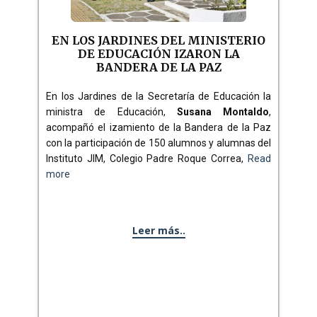
EN LOS JARDINES DEL MINISTERIO
DE EDUCACIÓN IZARON LA
BANDERA DE LA PAZ
En los Jardines de la Secretaría de Educación la
ministra de Educación,
Susana Montaldo
,
acompañó el izamiento de la Bandera de la Paz
con la participación de 150 alumnos y alumnas del
Instituto JIM, Colegio Padre Roque Correa,
Read
more
Leer más..