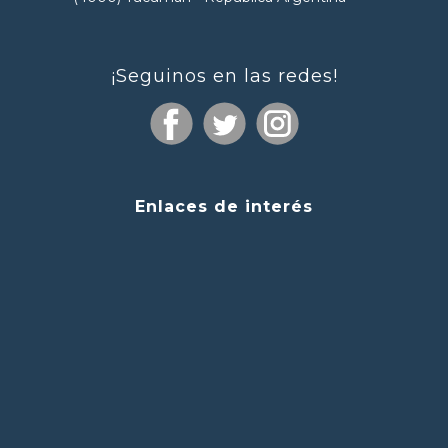
¡Seguinos en las redes!
Enlaces de interés