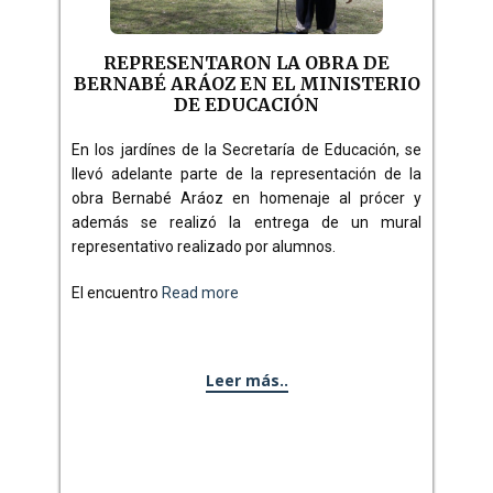
REPRESENTARON LA OBRA DE
BERNABÉ ARÁOZ EN EL MINISTERIO
DE EDUCACIÓN
En los jardínes de la Secretaría de Educación, se
llevó adelante parte de la representación de la
obra Bernabé Aráoz en homenaje al prócer y
además se realizó la entrega de un mural
representativo realizado por alumnos.
El encuentro
Read more
Leer más..