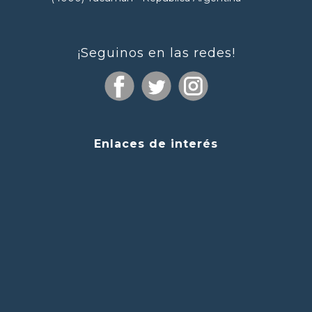
¡Seguinos en las redes!
Enlaces de interés