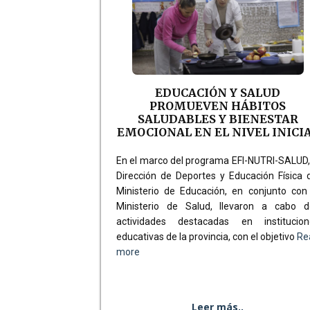
EDUCACIÓN Y SALUD
PROMUEVEN HÁBITOS
SALUDABLES Y BIENESTAR
EMOCIONAL EN EL NIVEL INICI
En el marco del programa EFI-NUTRI-SALUD,
Dirección de Deportes y Educación Física 
Ministerio de Educación, en conjunto con
Ministerio de Salud, llevaron a cabo d
actividades destacadas en institucion
educativas de la provincia, con el objetivo
Re
more
Leer más..