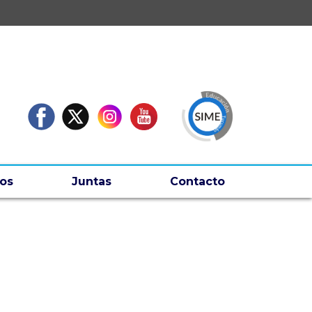
os
Juntas
Contacto