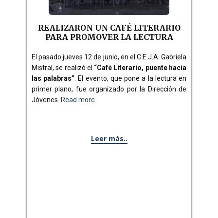
REALIZARON UN CAFÉ LITERARIO
PARA PROMOVER LA LECTURA
El pasado jueves 12 de junio, en el C.E.J.A. Gabriela
Mistral, se realizó el
“Café Literario, puente hacia
las palabras”
. El evento, que pone a la lectura en
primer plano, fue organizado por la Dirección de
Jóvenes
Read more
Leer más..