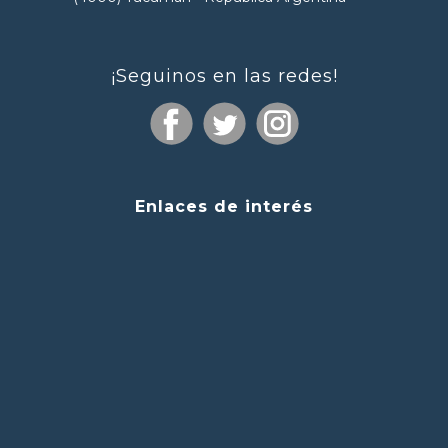
¡Seguinos en las redes!
Enlaces de interés