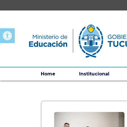
Open toolbar
Home
Institucional