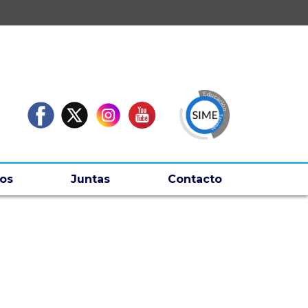
os
Juntas
Contacto