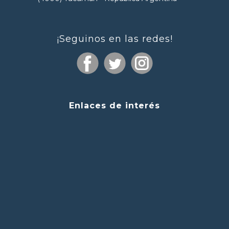
¡Seguinos en las redes!
Enlaces de interés