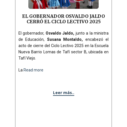
EL GOBERNADOR OSVALDO JALDO
CERRÓ EL CICLO LECTIVO 2025
El gobernador,
Osvaldo Jaldo,
junto a la ministra
de Educación,
Susana Montaldo,
encabezó el
acto de cierre del Ciclo Lectivo 2025 en la Escuela
Nueva Barrio Lomas de Tafí sector B, ubicada en
Tafí Viejo.
La
Read more
Leer más..