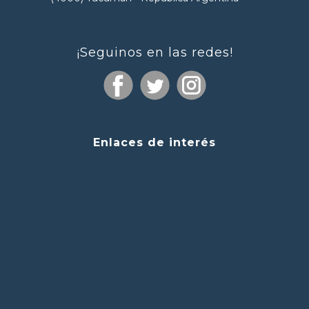
¡Seguinos en las redes!
Enlaces de interés