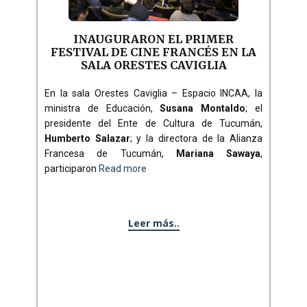
INAUGURARON EL PRIMER
FESTIVAL DE CINE FRANCÉS EN LA
SALA ORESTES CAVIGLIA
En la sala Orestes Caviglia – Espacio INCAA, la
ministra de Educación,
Susana Montaldo
; el
presidente del Ente de Cultura de Tucumán,
Humberto Salazar
; y la directora de la Alianza
Francesa de Tucumán,
Mariana Sawaya
,
participaron
Read more
Leer más..