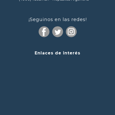
¡Seguinos en las redes!
Enlaces de interés