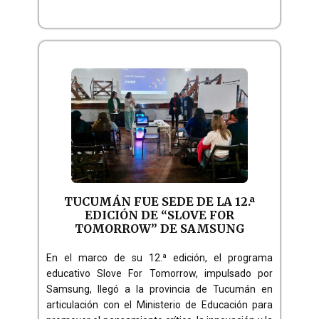
TUCUMÁN FUE SEDE DE LA 12.ª
EDICIÓN DE “SLOVE FOR
TOMORROW” DE SAMSUNG
En el marco de su 12.ª edición, el programa
educativo Slove For Tomorrow, impulsado por
Samsung, llegó a la provincia de Tucumán en
articulación con el Ministerio de Educación para