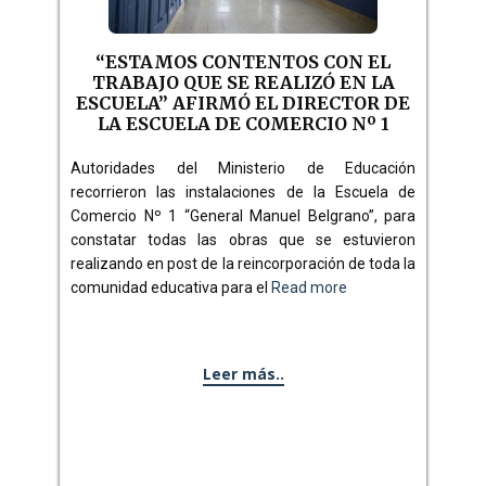
“ESTAMOS CONTENTOS CON EL
TRABAJO QUE SE REALIZÓ EN LA
ESCUELA” AFIRMÓ EL DIRECTOR DE
LA ESCUELA DE COMERCIO Nº 1
Autoridades del Ministerio de Educación
recorrieron las instalaciones de la Escuela de
Comercio Nº 1 “General Manuel Belgrano”, para
constatar todas las obras que se estuvieron
realizando en post de la reincorporación de toda la
comunidad educativa para el
Read more
Leer más..