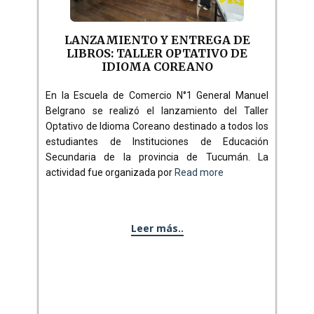
LANZAMIENTO Y ENTREGA DE
LIBROS: TALLER OPTATIVO DE
IDIOMA COREANO
En la Escuela de Comercio N°1 General Manuel
Belgrano se realizó el lanzamiento del Taller
Optativo de Idioma Coreano destinado a todos los
estudiantes de Instituciones de Educación
Secundaria de la provincia de Tucumán. La
actividad fue organizada por
Read more
Leer más..