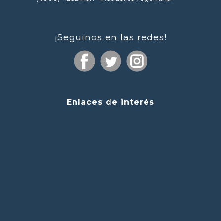
¡Seguinos en las redes!
Enlaces de interés