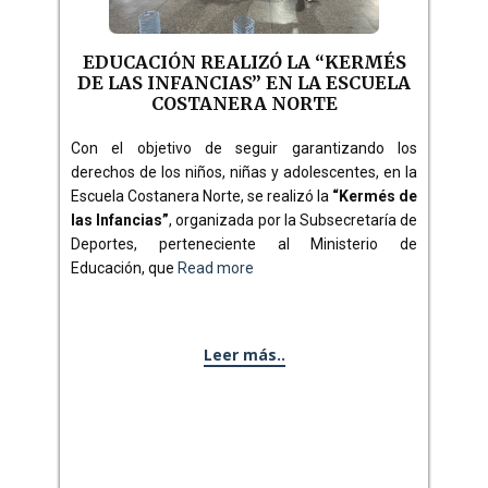
EDUCACIÓN REALIZÓ LA “KERMÉS
DE LAS INFANCIAS” EN LA ESCUELA
COSTANERA NORTE
Con el objetivo de seguir garantizando los
derechos de los niños, niñas y adolescentes, en la
Escuela Costanera Norte, se realizó la
“Kermés de
las Infancias”
, organizada por la Subsecretaría de
Deportes, perteneciente al Ministerio de
Educación, que
Read more
Leer más..