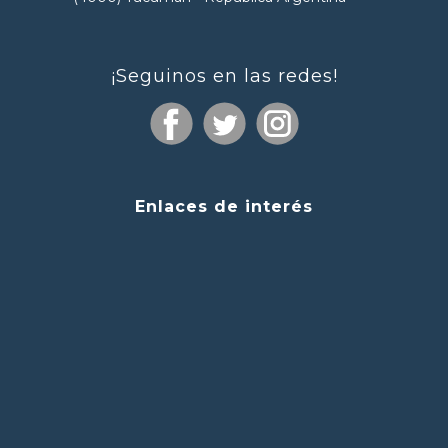
¡Seguinos en las redes!
Enlaces de interés