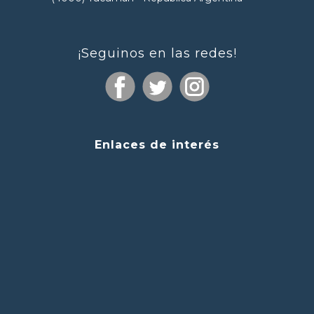
¡Seguinos en las redes!
Enlaces de interés