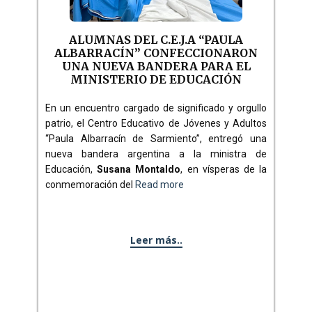
ALUMNAS DEL C.E.J.A “PAULA
ALBARRACÍN” CONFECCIONARON
UNA NUEVA BANDERA PARA EL
MINISTERIO DE EDUCACIÓN
En un encuentro cargado de significado y orgullo
patrio, el Centro Educativo de Jóvenes y Adultos
“Paula Albarracín de Sarmiento”, entregó una
nueva bandera argentina a la ministra de
Educación,
Susana Montaldo
, en vísperas de la
conmemoración del
Read more
Leer más..