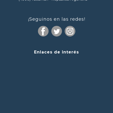
¡Seguinos en las redes!
Enlaces de interés