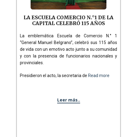
LA ESCUELA COMERCIO N.°1 DE LA
CAPITAL CELEBRÓ 115 AÑOS
La emblemática Escuela de Comercio N.° 1
“General Manuel Belgrano”, celebró sus 115 años
de vida con un emotivo acto junto a su comunidad
y con la presencia de funcionarios nacionales y
provinciales.
Presidieron el acto, la secretaria de
Read more
Leer más..