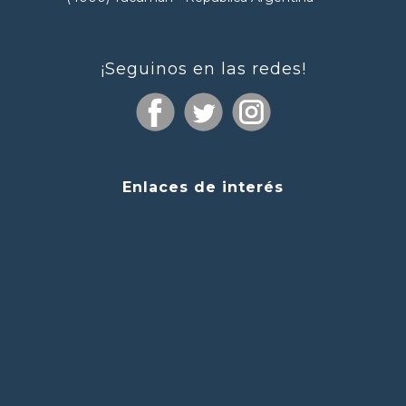
¡Seguinos en las redes!
Enlaces de interés