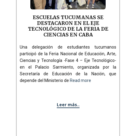
ESCUELAS TUCUMANAS SE
DESTACARON EN EL EJE
TECNOLÓGICO DE LA FERIA DE
CIENCIAS EN CABA
Una delegación de estudiantes tucumanos
participó de la Feria Nacional de Educación, Arte,
Ciencias y Tecnología -Fase 4 – Eje Tecnológico-
en el Palacio Sarmiento, organizada por la
Secretaría de Educación de la Nación, que
depende del Ministerio de
Read more
Leer más..