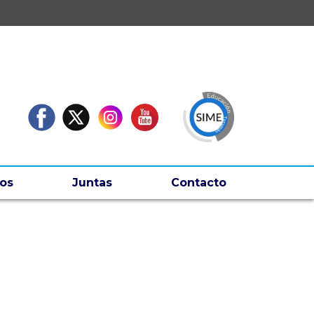
os
Juntas
Contacto