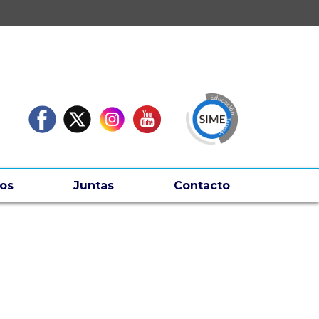
os
Juntas
Contacto