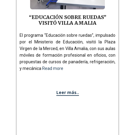
“EDUCACIÓN SOBRE RUEDAS”
VISITÓ VILLA AMALIA
El programa “Educación sobre ruedas”, impulsado
por el Ministerio de Educación, visitó la Plaza
Virgen de la Merced, en Villa Amalia, con sus aulas
móviles de formación profesional en oficios, con
propuestas de cursos de panadería, refrigeración,
y mecánica
Read more
Leer más..