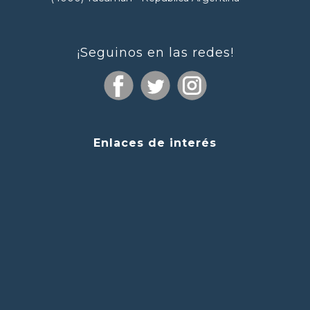
¡Seguinos en las redes!
Enlaces de interés