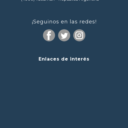
¡Seguinos en las redes!
Enlaces de interés