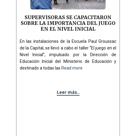
SUPERVISORAS SE CAPACITARON
SOBRE LA IMPORTANCIA DEL JUEGO
EN EL NIVEL INICIAL
En las instalaciones de la Escuela Paul Groussac
de la Capital, se llevó a cabo el taller “El juego en el
Nivel Inicial”, impulsado por la Dirección de
Educación Inicial del Ministerio de Educación y
destinado a todas las
Read more
Leer más..