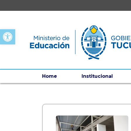
Open toolbar
Home
Institucional