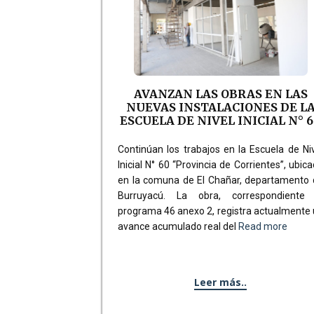
AVANZAN LAS OBRAS EN LAS
NUEVAS INSTALACIONES DE L
ESCUELA DE NIVEL INICIAL N° 
Continúan los trabajos en la Escuela de Ni
Inicial N° 60 “Provincia de Corrientes”, ubic
en la comuna de El Chañar, departamento 
Burruyacú. La obra, correspondiente 
programa 46 anexo 2, registra actualmente
avance acumulado real del
Read more
Leer más..