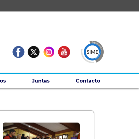
os
Juntas
Contacto