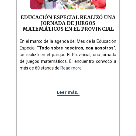
EDUCACIÓN ESPECIAL REALIZÓ UNA
JORNADA DE JUEGOS
MATEMÁTICOS EN EL PROVINCIAL
En el marco de la agenda del Mes de la Educación
Especial
“Todo sobre nosotros, con nosotros”
,
se realizó en el parque El Provincial, una jornada
de juegos matemáticos. El encuentro convocó a
más de 60 stands de
Read more
Leer más..