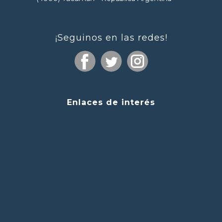
¡Seguinos en las redes!
Enlaces de interés