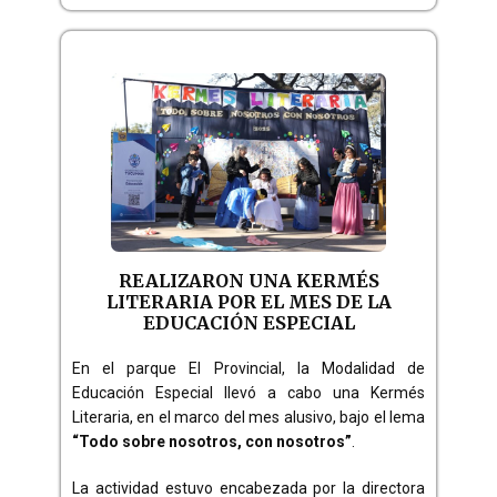
REALIZARON UNA KERMÉS
LITERARIA POR EL MES DE LA
EDUCACIÓN ESPECIAL
En el parque El Provincial, la Modalidad de
Educación Especial llevó a cabo una Kermés
Literaria, en el marco del mes alusivo, bajo el lema
“Todo sobre nosotros, con nosotros”
.
La actividad estuvo encabezada por la directora