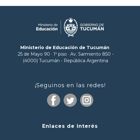
Ministerio de Educación de Tucumán
25 de Mayo 90 · 1º piso · Av. Sarmiento 850 -
(4000) Tucumán - República Argentina
¡Seguinos en las redes!
Enlaces de interés