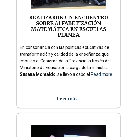
REALIZARON UN ENCUENTRO
SOBRE ALFABETIZACIÓN
MATEMÁTICA EN ESCUELAS
PLANEA
En consonancia con las políticas educativas de
transformación y calidad de la enseñanza que
impulsa el Gobierno de la Provincia, a través del
Ministerio de Educación a cargo de la ministra
Susana Montaldo
, se llevó a cabo el
Read more
Leer más..