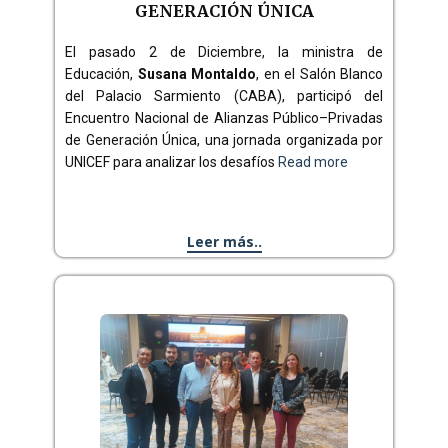
GENERACIÓN ÚNICA
El pasado 2 de Diciembre, la ministra de
Educación,
Susana Montaldo
, en el Salón Blanco
del Palacio Sarmiento (CABA), participó del
Encuentro Nacional de Alianzas Público–Privadas
de Generación Única, una jornada organizada por
UNICEF para analizar los desafíos
Read more
Leer más..