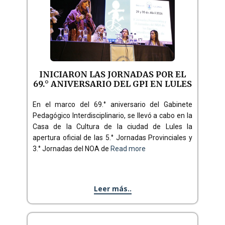
INICIARON LAS JORNADAS POR EL
69.° ANIVERSARIO DEL GPI EN LULES
En el marco del 69.° aniversario del Gabinete
Pedagógico Interdisciplinario, se llevó a cabo en la
Casa de la Cultura de la ciudad de Lules la
apertura oficial de las 5.° Jornadas Provinciales y
3.° Jornadas del NOA de
Read more
Leer más..