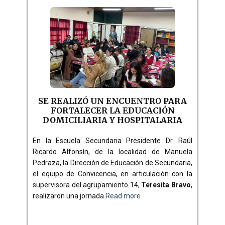
SE REALIZÓ UN ENCUENTRO PARA
FORTALECER LA EDUCACIÓN
DOMICILIARIA Y HOSPITALARIA
En la Escuela Secundaria Presidente Dr. Raúl
Ricardo Alfonsín, de la localidad de Manuela
Pedraza, la Dirección de Educación de Secundaria,
el equipo de Convicencia, en articulación con la
supervisora del agrupamiento 14,
Teresita Bravo
,
realizaron una jornada
Read more