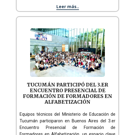
Leer más..
TUCUMÁN PARTICIPÓ DEL 3.ER
ENCUENTRO PRESENCIAL DE
FORMACIÓN DE FORMADORES EN
ALFABETIZACIÓN
Equipos técnicos del Ministerio de Educación de
Tucumán participaron en Buenos Aires del 3.er
Encuentro Presencial de Formación de
Formadores en Alfabetización, un espacio clave