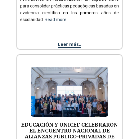
para consolidar prácticas pedagógicas basadas en
evidencia científica en los primeros años de
escolaridad.
Read more
Leer más..
EDUCACIÓN Y UNICEF CELEBRARON
EL ENCUENTRO NACIONAL DE
ALIANZAS PÚBLICO-PRIVADAS DE