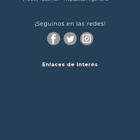
¡Seguinos en las redes!
Enlaces de interés