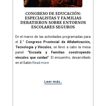
CONGRESO DE EDUCACIÓN:
ESPECIALISTAS Y FAMILIAS
DEBATIERON SOBRE ENTORNOS
ESCOLARES SEGUROS
En el marco de las actividades programadas para
el
2.° Congreso Provincial de Alfabetización,
Tecnología y Vínculos
, se llevó a cabo la mesa
panel
“Escuela y Familias construyendo
vínculos que cuidan”
. El encuentro, desarrollado
en el Salón
Read more
Leer más..