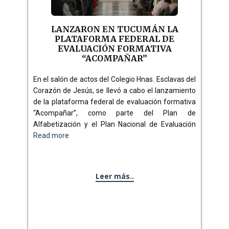
LANZARON EN TUCUMÁN LA
PLATAFORMA FEDERAL DE
EVALUACIÓN FORMATIVA
“ACOMPAÑAR”
En el salón de actos del Colegio Hnas. Esclavas del
Corazón de Jesús, se llevó a cabo el lanzamiento
de la plataforma federal de evaluación formativa
“Acompañar”, como parte del Plan de
Alfabetización y el Plan Nacional de Evaluación
Read more
Leer más..