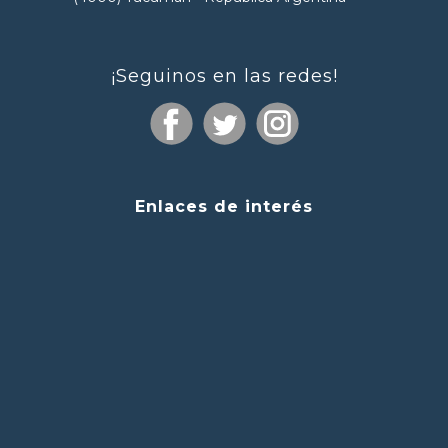
¡Seguinos en las redes!
Enlaces de interés