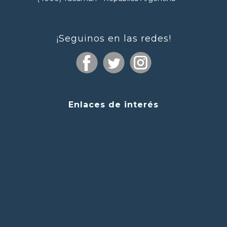
¡Seguinos en las redes!
Enlaces de interés