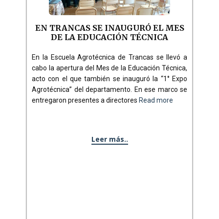
EN TRANCAS SE INAUGURÓ EL MES
DE LA EDUCACIÓN TÉCNICA
En la Escuela Agrotécnica de Trancas se llevó a
cabo la apertura del Mes de la Educación Técnica,
acto con el que también se inauguró la “1° Expo
Agrotécnica” del departamento. En ese marco se
entregaron presentes a directores
Read more
Leer más..