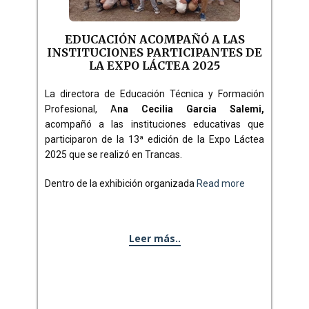
EDUCACIÓN ACOMPAÑÓ A LAS
INSTITUCIONES PARTICIPANTES DE
LA EXPO LÁCTEA 2025
La directora de ​Educación Técnica y Formación
Profesional, A
na Cecilia Garcia Salemi,
acompañó a las instituciones educativas que
participaron de la 13ª edición de la Expo Láctea
2025 que se realizó en Trancas.
Dentro de la exhibición organizada
Read more
Leer más..