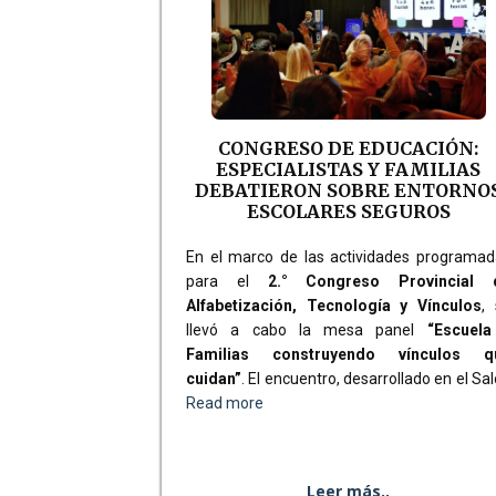
CONGRESO DE EDUCACIÓN:
ESPECIALISTAS Y FAMILIAS
DEBATIERON SOBRE ENTORNO
ESCOLARES SEGUROS
En el marco de las actividades programad
para el
2.° Congreso Provincial 
Alfabetización, Tecnología y Vínculos
,
llevó a cabo la mesa panel
“Escuela
Familias construyendo vínculos q
cuidan”
. El encuentro, desarrollado en el Sa
Read more
Leer más..