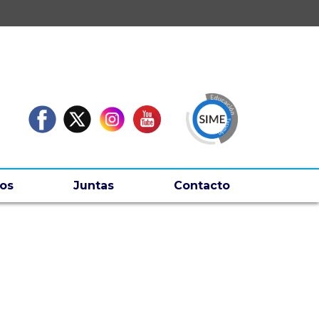
os
Juntas
Contacto