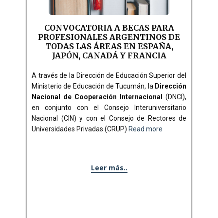
CONVOCATORIA A BECAS PARA
PROFESIONALES ARGENTINOS DE
TODAS LAS ÁREAS EN ESPAÑA,
JAPÓN, CANADÁ Y FRANCIA
A través de la Dirección de Educación Superior del
Ministerio de Educación de Tucumán, la
Dirección
Nacional de Cooperación Internacional
(DNCI),
en conjunto con el Consejo Interuniversitario
Nacional (CIN) y con el Consejo de Rectores de
Universidades Privadas (CRUP)
Read more
Leer más..