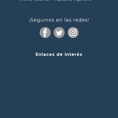
¡Seguinos en las redes!
Enlaces de interés