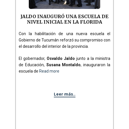
JALDO INAUGURÓ UNA ESCUELA DE
NIVEL INICIAL EN LA FLORIDA
Con la habilitación de una nueva escuela el
Gobierno de Tucumán reforzó su compromiso con
el desarrollo del interior de la provincia.
El gobernador,
Osvaldo Jaldo
junto a la ministra
de Educación,
Susana Montaldo
, inauguraron la
escuela de
Read more
Leer más..