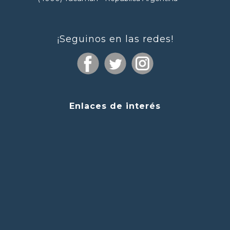
¡Seguinos en las redes!
Enlaces de interés