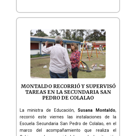
MONTALDO RECORRIÓ Y SUPERVISÓ
TAREAS EN LA SECUNDARIA SAN
PEDRO DE COLALAO
La ministra de Educación,
Susana Montaldo
,
recorrió este viernes las instalaciones de la
Escuela Secundaria San Pedro de Colalao, en el
marco del acompañamiento que realiza el