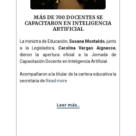
MÁS DE 700 DOCENTES SE
CAPACITARON EN INTELIGENCIA
ARTIFICIAL
La ministra de Educación,
Susana Montaldo
, junto
a la Legisladora,
Carolina Vargas Aignasse
,
dieron la apertura oficial a la Jornada de
Capacitación Docente en Inteligencia Artificial.
Acompañaron a la titular de la cartera educativa la
secretaria de
Read more
Leer más..