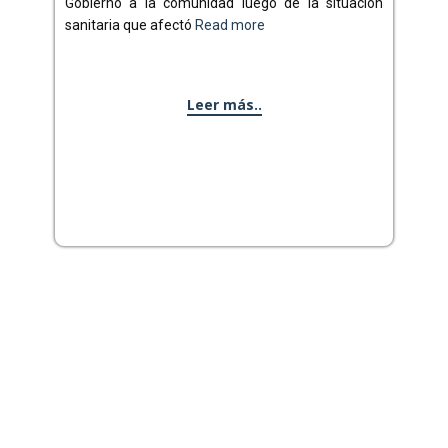
Gobierno a la comunidad luego de la situación
sanitaria que afectó
Read more
Leer más..