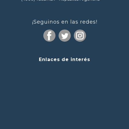
¡Seguinos en las redes!
Enlaces de interés