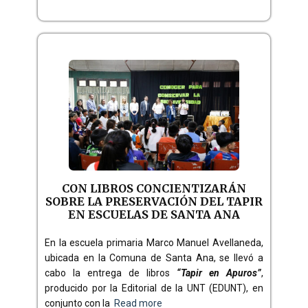
CON LIBROS CONCIENTIZARÁN
SOBRE LA PRESERVACIÓN DEL TAPIR
EN ESCUELAS DE SANTA ANA
En la escuela primaria Marco Manuel Avellaneda,
ubicada en la Comuna de Santa Ana, se llevó a
cabo la entrega de libros
“Tapir en Apuros”
,
producido por la Editorial de la UNT (EDUNT), en
conjunto con la
Read more