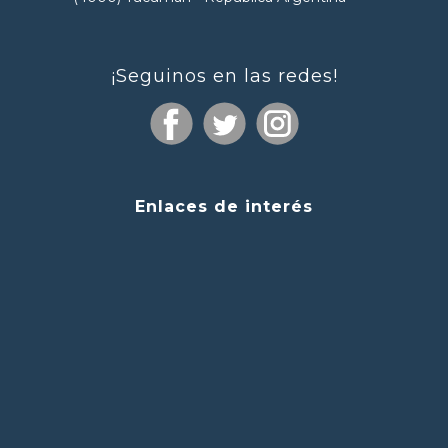
¡Seguinos en las redes!
Enlaces de interés