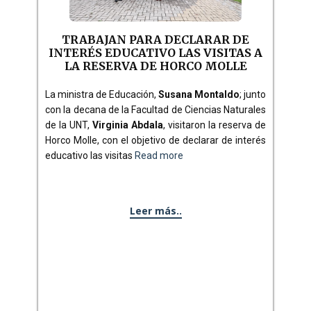
TRABAJAN PARA DECLARAR DE
INTERÉS EDUCATIVO LAS VISITAS A
LA RESERVA DE HORCO MOLLE
La ministra de Educación,
Susana Montaldo
; junto
con la decana de la Facultad de Ciencias Naturales
de la UNT,
Virginia Abdala
, visitaron la reserva de
Horco Molle, con el objetivo de declarar de interés
educativo las visitas
Read more
Leer más..