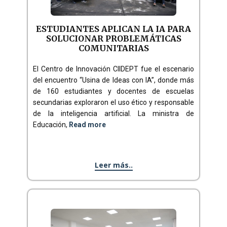
ESTUDIANTES APLICAN LA IA PARA
SOLUCIONAR PROBLEMÁTICAS
COMUNITARIAS
El Centro de Innovación CIIDEPT fue el escenario
del encuentro “Usina de Ideas con IA”, donde más
de 160 estudiantes y docentes de escuelas
secundarias exploraron el uso ético y responsable
de la inteligencia artificial. La ministra de
Educación,
Read more
Leer más..