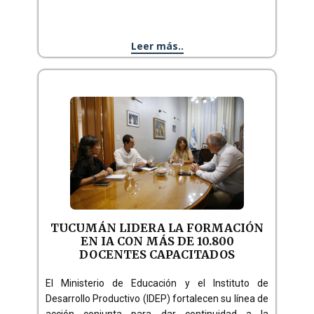
Leer más..
TUCUMÁN LIDERA LA FORMACIÓN
EN IA CON MÁS DE 10.800
DOCENTES CAPACITADOS
El Ministerio de Educación y el Instituto de
Desarrollo Productivo (IDEP) fortalecen su línea de