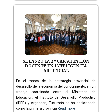
SE LANZÓ LA 2.ª CAPACITACIÓN
DOCENTE EN INTELIGENCIA
ARTIFICIAL
En el marco de la estrategia provincial de
desarrollo de la economía del conocimiento, en un
trabajo coordinado entre el Ministerio de
Educación, el Instituto de Desarrollo Productivo
(IDEP) y Argencon, Tucumán se ha posicionado
como la primera provincia
Read more