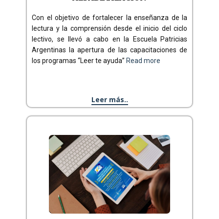
Con el objetivo de fortalecer la enseñanza de la
lectura y la comprensión desde el inicio del ciclo
lectivo, se llevó a cabo en la Escuela Patricias
Argentinas la apertura de las capacitaciones de
los programas “Leer te ayuda”
Read more
Leer más..