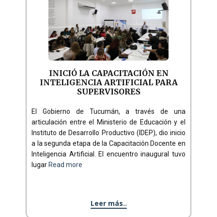
INICIÓ LA CAPACITACIÓN EN
INTELIGENCIA ARTIFICIAL PARA
SUPERVISORES
El Gobierno de Tucumán, a través de una
articulación entre el Ministerio de Educación y el
Instituto de Desarrollo Productivo (IDEP), dio inicio
a la segunda etapa de la Capacitación Docente en
Inteligencia Artificial. El encuentro inaugural tuvo
lugar
Read more
Leer más..