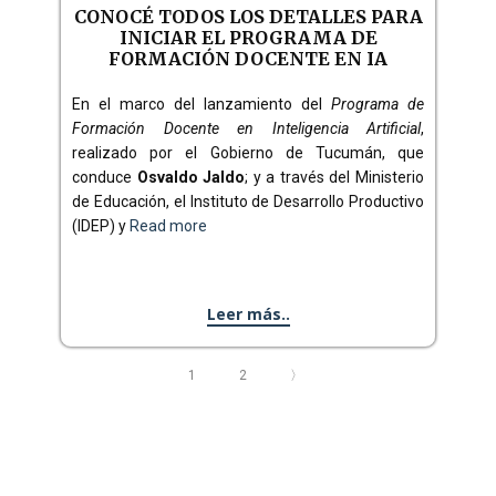
CONOCÉ TODOS LOS DETALLES PARA
INICIAR EL PROGRAMA DE
FORMACIÓN DOCENTE EN IA
En el marco del lanzamiento del
Programa de
Formación Docente en Inteligencia Artificial
,
realizado por el Gobierno de Tucumán, que
conduce
Osvaldo Jaldo
; y a través del Ministerio
de Educación, el Instituto de Desarrollo Productivo
(IDEP) y
Read more
Leer más..
1
2
〉