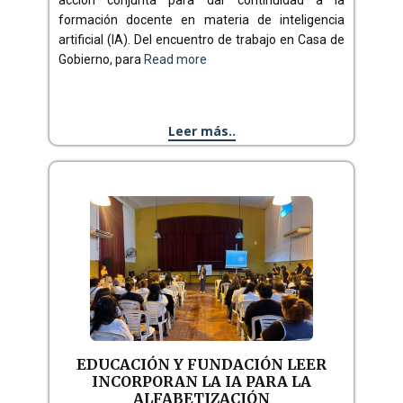
acción conjunta para dar continuidad a la
formación docente en materia de inteligencia
artificial (IA). Del encuentro de trabajo en Casa de
Gobierno, para
Read more
Leer más..
EDUCACIÓN Y FUNDACIÓN LEER
INCORPORAN LA IA PARA LA
ALFABETIZACIÓN