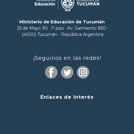
Ministerio de Educación de Tucumán
25 de Mayo 90 · 1º piso · Av. Sarmiento 850 -
(4000) Tucumán - República Argentina
¡Seguinos en las redes!
Enlaces de interés