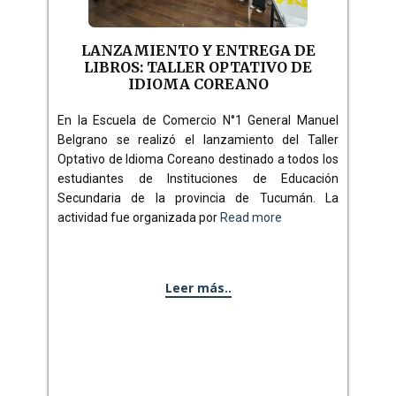
LANZAMIENTO Y ENTREGA DE
LIBROS: TALLER OPTATIVO DE
IDIOMA COREANO
En la Escuela de Comercio N°1 General Manuel
Belgrano se realizó el lanzamiento del Taller
Optativo de Idioma Coreano destinado a todos los
estudiantes de Instituciones de Educación
Secundaria de la provincia de Tucumán. La
actividad fue organizada por
Read more
Leer más..