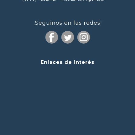
¡Seguinos en las redes!
Enlaces de interés