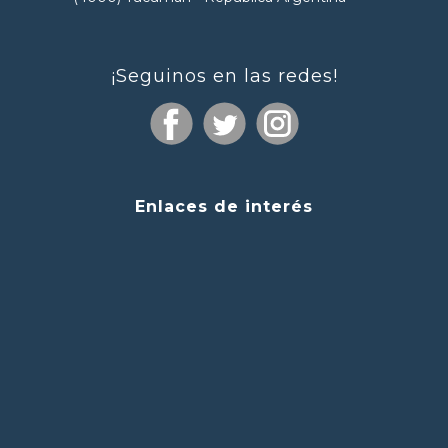
¡Seguinos en las redes!
Enlaces de interés