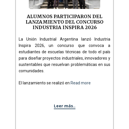
ALUMNOS PARTICIPARON DEL
LANZAMIENTO DEL CONCURSO
INDUSTRIA INSPIRA 2026
La Unión Industrial Argentina lanzó Industria
Inspira 2026, un concurso que convoca a
estudiantes de escuelas técnicas de todo el país
para diseñar proyectos industriales, innovadores y
sustentables que resuelvan problemáticas en sus
comunidades.
El lanzamiento se realizó en
Read more
Leer más..