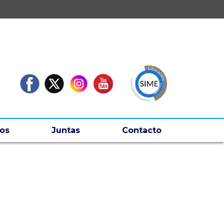
os
Juntas
Contacto