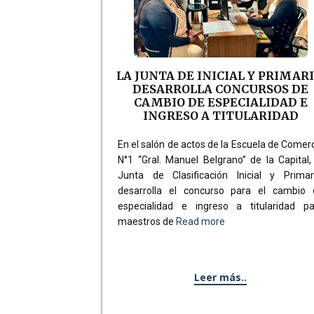
LA JUNTA DE INICIAL Y PRIMARI
DESARROLLA CONCURSOS DE
CAMBIO DE ESPECIALIDAD E
INGRESO A TITULARIDAD
En el salón de actos de la Escuela de Comer
N°1 “Gral. Manuel Belgrano” de la Capital,
Junta de Clasificación Inicial y Primari
desarrolla el concurso para el cambio 
especialidad e ingreso a titularidad pa
maestros de
Read more
Leer más..