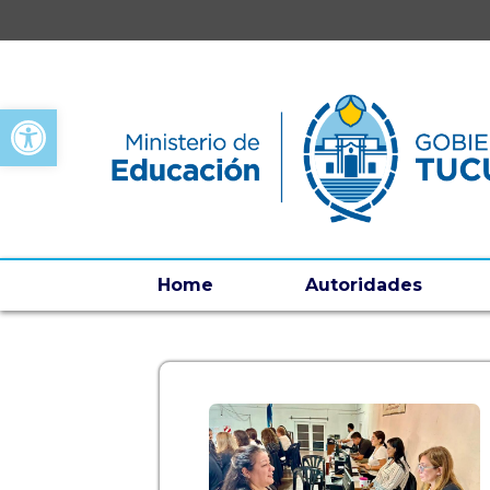
Open toolbar
Home
Autoridades