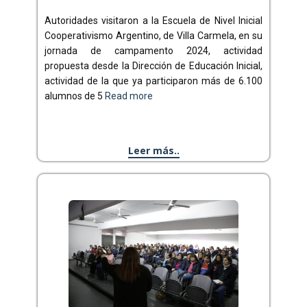
Autoridades visitaron a la Escuela de Nivel Inicial
Cooperativismo Argentino, de Villa Carmela, en su
jornada de campamento 2024, actividad
propuesta desde la Dirección de Educación Inicial,
actividad de la que ya participaron más de 6.100
alumnos de 5
Read more
Leer más..