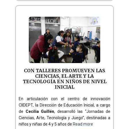
CON TALLERES PROMUEVEN LAS
CIENCIAS, EL ARTE Y LA
TECNOLOGÍA EN NIÑOS DE NIVEL
INICIAL
En articulación con el centro de innovación
CIIDEPT, la Dirección de Educación Inicial, a cargo
de
Cecilia Guillén
, desarrolló las “Jornadas de
Ciencias, Arte, Tecnología y Juego”, destinadas a
niños y niñas de 4 y 5 años de
Read more