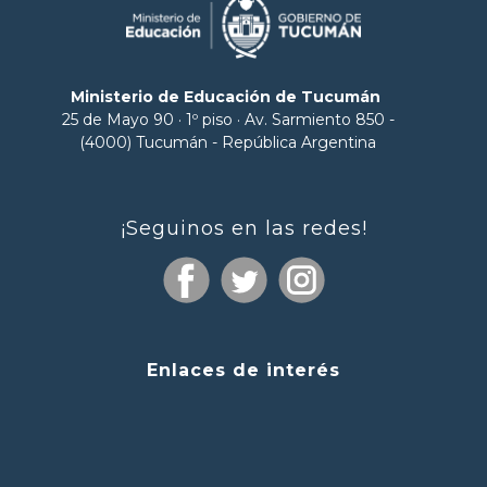
Ministerio de Educación de Tucumán
25 de Mayo 90 · 1º piso · Av. Sarmiento 850 -
(4000) Tucumán - República Argentina
¡Seguinos en las redes!
Enlaces de interés