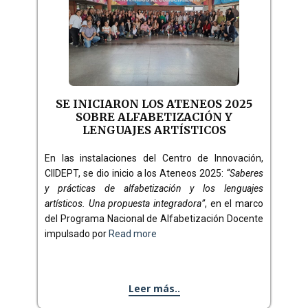
SE INICIARON LOS ATENEOS 2025
SOBRE ALFABETIZACIÓN Y
LENGUAJES ARTÍSTICOS
En las instalaciones del Centro de Innovación,
CIIDEPT, se dio inicio a los Ateneos 2025:
“Saberes
y prácticas de alfabetización y los lenguajes
artísticos. Una propuesta integradora”
, en el marco
del Programa Nacional de Alfabetización Docente
impulsado por
Read more
Leer más..