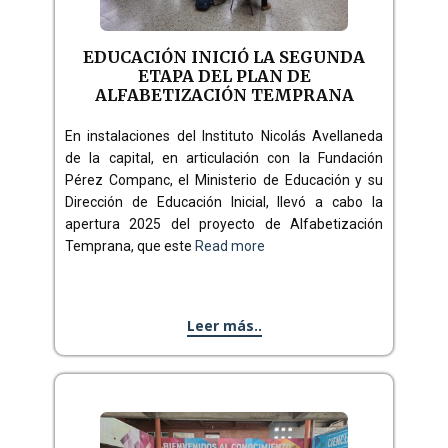
EDUCACIÓN INICIÓ LA SEGUNDA
ETAPA DEL PLAN DE
ALFABETIZACIÓN TEMPRANA
En instalaciones del Instituto Nicolás Avellaneda
de la capital, en articulación con la Fundación
Pérez Companc, el Ministerio de Educación y su
Dirección de Educación Inicial, llevó a cabo la
apertura 2025 del proyecto de Alfabetización
Temprana, que este
Read more
Leer más..