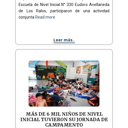
Escuela de Nivel Inicial N° 330 Eudoro Avellaneda
de Los Ralos, participaron de una actividad
conjunta
Read more
Leer más..
MÁS DE 6 MIL NIÑOS DE NIVEL
INICIAL TUVIERON SU JORNADA DE
CAMPAMENTO