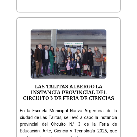
LAS TALITAS ALBERGÓ LA
INSTANCIA PROVINCIAL DEL
CIRCUITO 3 DE FERIA DE CIENCIAS
En la Escuela Municipal Nueva Argentina, de la
ciudad de Las Talitas, se llevó a cabo la instancia
provincial del Circuito N.° 3 de la Feria de
Educación, Arte, Ciencia y Tecnología 2025, que