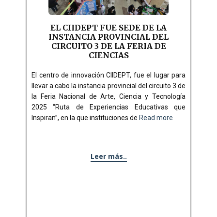
EL CIIDEPT FUE SEDE DE LA
INSTANCIA PROVINCIAL DEL
CIRCUITO 3 DE LA FERIA DE
CIENCIAS
El centro de innovación CIIDEPT, fue el lugar para
llevar a cabo la instancia provincial del circuito 3 de
la Feria Nacional de Arte, Ciencia y Tecnología
2025 “Ruta de Experiencias Educativas que
Inspiran”, en la que instituciones de
Read more
Leer más..