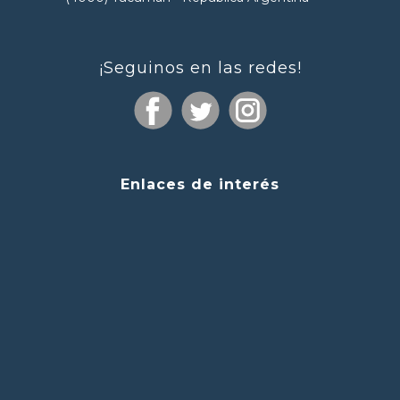
¡Seguinos en las redes!
Enlaces de interés