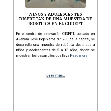
NIÑOS Y ADOLESCENTES
DISFRUTAN DE UNA MUESTRA DE
ROBÓTICA EN EL CIIDEPT
En el centro de innovación CIIDEPT, ubicado en
Avenida José Ingenieros N.° 260 de la capital, se
desarrolla una muestra de robótica destinada a
niños y adolescentes de 5 a 18 años, donde se
muestran los desarrollos que lleva
Read more
Leer más..