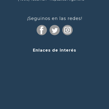
¡Seguinos en las redes!
Enlaces de interés