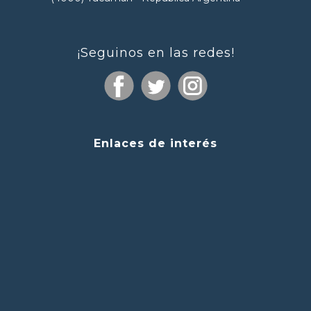
¡Seguinos en las redes!
Enlaces de interés