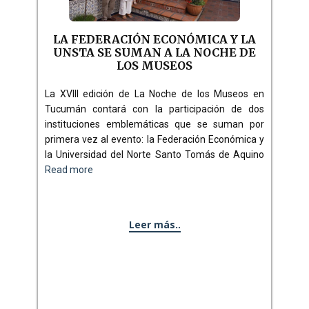
LA FEDERACIÓN ECONÓMICA Y LA
UNSTA SE SUMAN A LA NOCHE DE
LOS MUSEOS
La XVIII edición de La Noche de los Museos en
Tucumán contará con la participación de dos
instituciones emblemáticas que se suman por
primera vez al evento: la Federación Económica y
la Universidad del Norte Santo Tomás de Aquino
Read more
Leer más..