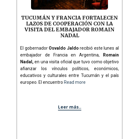
TUCUMÁN Y FRANCIA FORTALECEN
LAZOS DE COOPERACIÓN CON LA
VISITA DEL EMBAJADOR ROMAIN
NADAL
El gobernador
Osvaldo Jaldo
recibió este lunes al
embajador de Francia en Argentina,
Romain
Nadal,
en una visita oficial que tuvo como objetivo
afianzar los vínculos políticos, económicos,
educativos y culturales entre Tucumán y el país
europeo. El encuentro
Read more
Leer más..