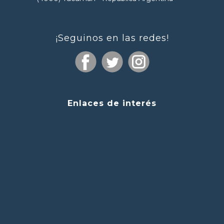
¡Seguinos en las redes!
Enlaces de interés