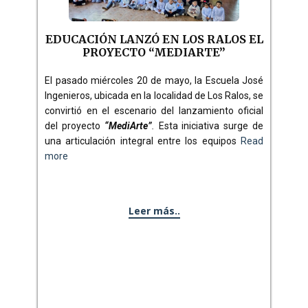
EDUCACIÓN LANZÓ EN LOS RALOS EL
PROYECTO “MEDIARTE”
El pasado miércoles 20 de mayo, la Escuela José
Ingenieros, ubicada en la localidad de Los Ralos, se
convirtió en el escenario del lanzamiento oficial
del proyecto
“MediArte”
.
Esta iniciativa surge de
una articulación integral entre los equipos
Read
more
Leer más..