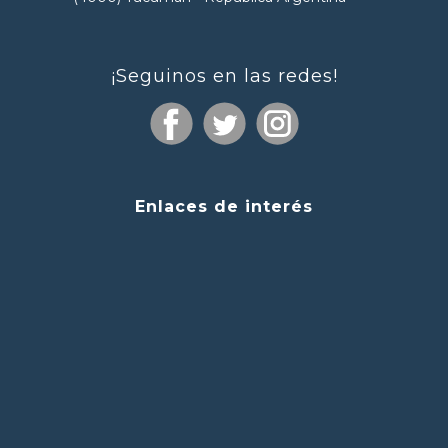
¡Seguinos en las redes!
Enlaces de interés