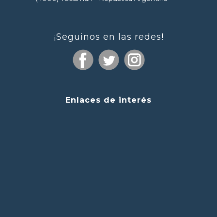
¡Seguinos en las redes!
Enlaces de interés