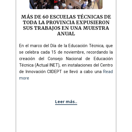
MÁS DE 60 ESCUELAS TÉCNICAS DE
TODA LA PROVINCIA EXPUSIERON
SUS TRABAJOS EN UNA MUESTRA
ANUAL
En el marco del Día de la Educación Técnica, que
se celebra cada 15 de noviembre, recordando la
creación del Consejo Nacional de Educación
Técnica (Actual INET), en instalaciones del Centro
de Innovación CIIDEPT se llevó a cabo una
Read
more
Leer más..