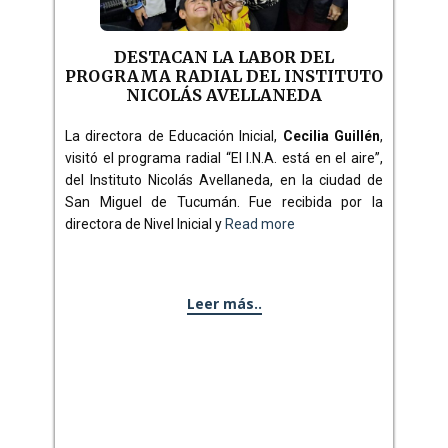
DESTACAN LA LABOR DEL
PROGRAMA RADIAL DEL INSTITUTO
NICOLÁS AVELLANEDA
La directora de Educación Inicial,
Cecilia Guillén
,
visitó el programa radial “El I.N.A. está en el aire”,
del Instituto Nicolás Avellaneda, en la ciudad de
San Miguel de Tucumán. Fue recibida por la
directora de Nivel Inicial y
Read more
Leer más..