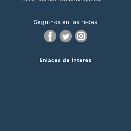
¡Seguinos en las redes!
Enlaces de interés